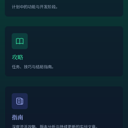
计划中的功能与开发阶段。
攻略
任务、技巧与结局指南。
指南
深度流派攻略、版本分析与持续更新的实战文章。