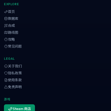
EXPLORE
首页
数据库
合成
路线图
攻略
常见问题
LEGAL
关于我们
隐私政策
使用条款
免责声明
游戏
Steam 商店