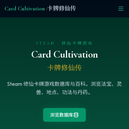
Card Cultivation
·
卡牌修仙传
STEAM · 修仙卡牌游戏
Card Cultivation
卡牌修仙传
Steam 修仙卡牌游戏数据库与百科。浏览法宝、灵
兽、地点、功法与丹药。
浏览数据库