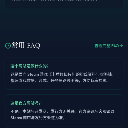
常用 FAQ
查看完整 FAQ
这个网站是做什么的？
这是面向 Steam 游戏《卡牌修仙传》的粉丝资料与攻略站，
整理游戏数据、合成、任务与路线图等，方便玩家检索。
这是官方网站吗？
不是。本站与开发商、发行方无关联。官方资讯与客服请以
Steam 商店与发行方渠道为准。