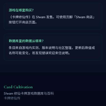
游戏在哪里购买？
《卡牌修仙传》在 Steam 发售。可使用页脚「Steam 商店」
按钮打开商店页面。
数据库里的数据从哪来？
条目来自游戏内实测、版本说明与社区整理。更新后数值或
名称可能变化，若发现错误欢迎来信说明。
Card Cultivation
Steam 修仙卡牌游戏数据库与百科
卡牌修仙传