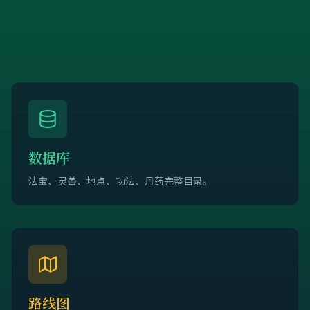
数据库
法宝、灵兽、地点、功法、丹药完整目录。
路线图